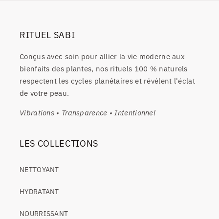
RITUEL SABI
Conçus avec soin pour allier la vie moderne aux
bienfaits des plantes, nos rituels 100 % naturels
respectent les cycles planétaires et révèlent l'éclat
de votre peau.
Vibrations • Transparence • Intentionnel
LES COLLECTIONS
NETTOYANT
HYDRATANT
NOURRISSANT