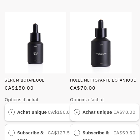
SÉRUM BOTANIQUE
HUILE NETTOYANTE BOTANIQUE
CA$150.00
CA$70.00
Options d'achat
Options d'achat
Achat unique
CA$150.00
Achat unique
CA$70.00
Subscribe &
CA$127.50
Subscribe &
CA$59.50