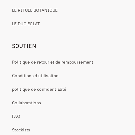
LE RITUEL BOTANIQUE
LE DUO ÉCLAT
SOUTIEN
Politique de retour et de remboursement
Conditions d'utilisation
politique de confidentialité
Collaborations
FAQ
Stockists