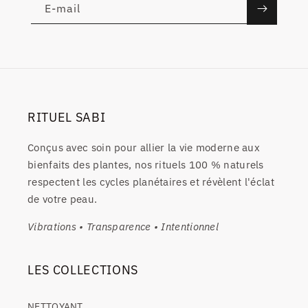
E-mail
RITUEL SABI
Conçus avec soin pour allier la vie moderne aux
bienfaits des plantes, nos rituels 100 % naturels
respectent les cycles planétaires et révèlent l'éclat
de votre peau.
Vibrations • Transparence • Intentionnel
LES COLLECTIONS
NETTOYANT