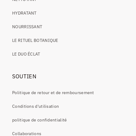
HYDRATANT
NOURRISSANT
LE RITUEL BOTANIQUE
LE DUO ÉCLAT
SOUTIEN
Politique de retour et de remboursement
Conditions d'utilisation
politique de confidentialité
Collaborations