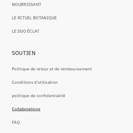
NOURRISSANT
LE RITUEL BOTANIQUE
LE DUO ÉCLAT
SOUTIEN
Politique de retour et de remboursement
Conditions d'utilisation
politique de confidentialité
Collaborations
FAQ