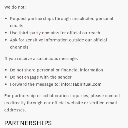
We do not:
Request partnerships through unsolicited personal
emails
Use third-party domains for official outreach
Ask for sensitive information outside our official
channels
If you receive a suspicious message:
Do not share personal or financial information
Do not engage with the sender
Forward the message to:
info@sabiritual.com
For partnership or collaboration inquiries, please contact
us directly through our official website or verified email
addresses.
PARTNERSHIPS