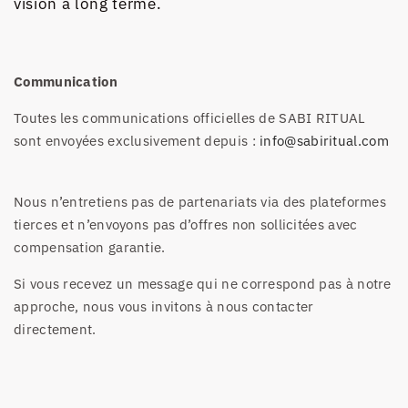
vision à long terme.
Communication
Toutes les communications officielles de SABI RITUAL
sont envoyées exclusivement depuis :
info@sabiritual.com
Nous n’entretiens pas de partenariats via des plateformes
tierces et n’envoyons pas d’offres non sollicitées avec
compensation garantie.
Si vous recevez un message qui ne correspond pas à notre
approche, nous vous invitons à nous contacter
directement.