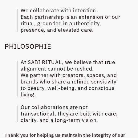
We collaborate with intention.
Each partnership is an extension of our
ritual, grounded in authenticity,
presence, and elevated care.
PHILOSOPHIE
At SABI RITUAL, we believe that true
alignment cannot be rushed.
We partner with creators, spaces, and
brands who share a refined sensitivity
to beauty, well-being, and conscious
living.
Our collaborations are not
transactional, they are built with care,
clarity, and a long-term vision.
Thank you for helping us maintain the integrity of our