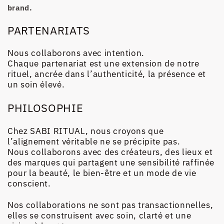
brand.
PARTENARIATS
Nous collaborons avec intention.
Chaque partenariat est une extension de notre
rituel, ancrée dans l’authenticité, la présence et
un soin élevé.
PHILOSOPHIE
Chez SABI RITUAL, nous croyons que
l’alignement véritable ne se précipite pas.
Nous collaborons avec des créateurs, des lieux et
des marques qui partagent une sensibilité raffinée
pour la beauté, le bien-être et un mode de vie
conscient.
Nos collaborations ne sont pas transactionnelles,
elles se construisent avec soin, clarté et une