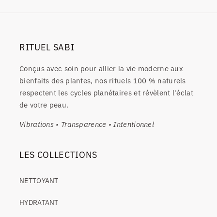
RITUEL SABI
Conçus avec soin pour allier la vie moderne aux
bienfaits des plantes, nos rituels 100 % naturels
respectent les cycles planétaires et révèlent l'éclat
de votre peau.
Vibrations • Transparence • Intentionnel
LES COLLECTIONS
NETTOYANT
HYDRATANT