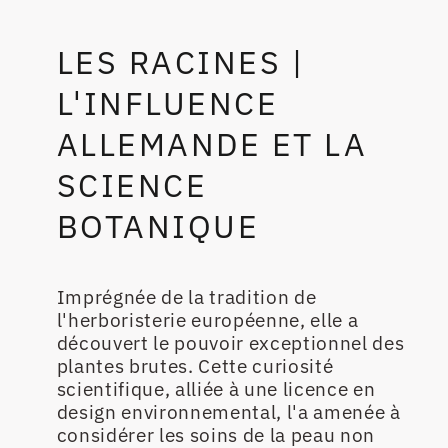
LES RACINES |
L'INFLUENCE
ALLEMANDE ET LA
SCIENCE
BOTANIQUE
Imprégnée de la tradition de
l'herboristerie européenne, elle a
découvert le pouvoir exceptionnel des
plantes brutes. Cette curiosité
scientifique, alliée à une licence en
design environnemental, l'a amenée à
considérer les soins de la peau non