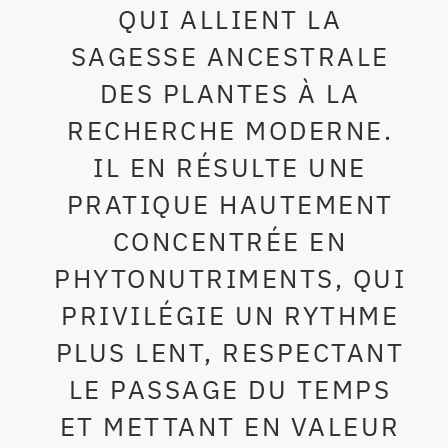
QUI ALLIENT LA
SAGESSE ANCESTRALE
DES PLANTES À LA
RECHERCHE MODERNE.
IL EN RÉSULTE UNE
PRATIQUE HAUTEMENT
CONCENTRÉE EN
PHYTONUTRIMENTS, QUI
PRIVILÉGIE UN RYTHME
PLUS LENT, RESPECTANT
LE PASSAGE DU TEMPS
ET METTANT EN VALEUR