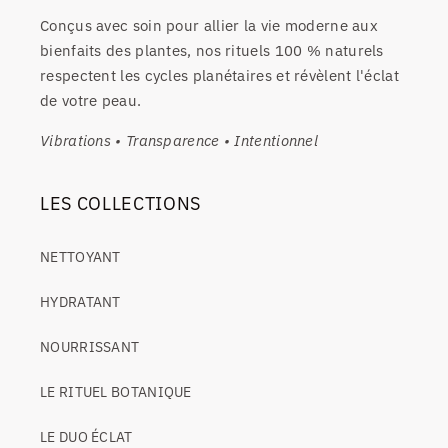
Conçus avec soin pour allier la vie moderne aux
bienfaits des plantes, nos rituels 100 % naturels
respectent les cycles planétaires et révèlent l'éclat
de votre peau.
Vibrations • Transparence • Intentionnel
LES COLLECTIONS
NETTOYANT
HYDRATANT
NOURRISSANT
LE RITUEL BOTANIQUE
LE DUO ÉCLAT