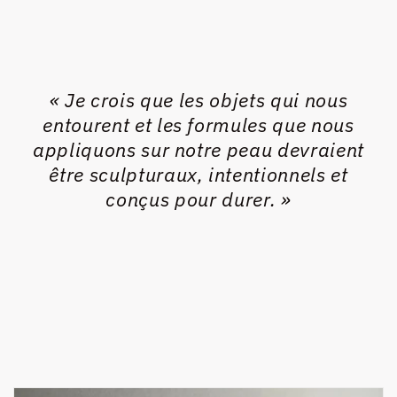
« Je crois que les objets qui nous
entourent et les formules que nous
appliquons sur notre peau devraient
être sculpturaux, intentionnels et
conçus pour durer. »