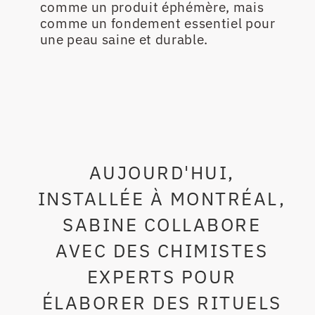
comme un produit éphémère, mais
comme un fondement essentiel pour
une peau saine et durable.
AUJOURD'HUI,
INSTALLÉE À MONTRÉAL,
SABINE COLLABORE
AVEC DES CHIMISTES
EXPERTS POUR
ÉLABORER DES RITUELS