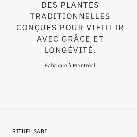
DES PLANTES
TRADITIONNELLES
CONÇUES POUR VIEILLIR
AVEC GRÂCE ET
LONGÉVITÉ.
Fabriqué à Montréal
RITUEL SABI