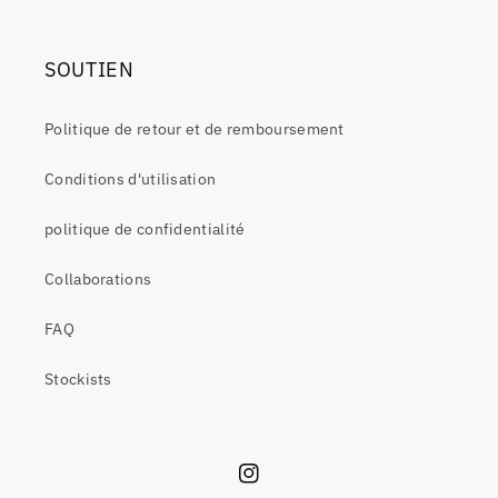
SOUTIEN
Politique de retour et de remboursement
Conditions d'utilisation
politique de confidentialité
Collaborations
FAQ
Stockists
Instagram