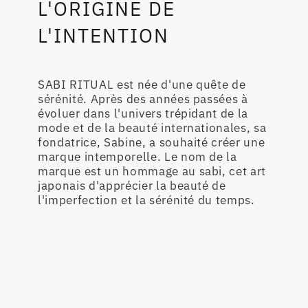
L'ORIGINE DE
L'INTENTION
SABI RITUAL est née d'une quête de
sérénité. Après des années passées à
évoluer dans l'univers trépidant de la
mode et de la beauté internationales, sa
fondatrice, Sabine, a souhaité créer une
marque intemporelle. Le nom de la
marque est un hommage au sabi, cet art
japonais d'apprécier la beauté de
l'imperfection et la sérénité du temps.